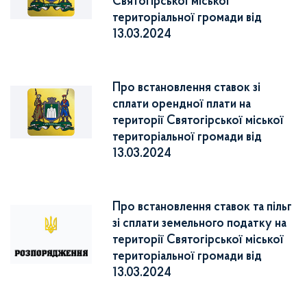
Святогірської міської
територіальної громади від
13.03.2024
Про встановлення ставок зі
сплати орендної плати на
території Святогірської міської
територіальної громади від
13.03.2024
Про встановлення ставок та пільг
зі сплати земельного податку на
території Святогірської міської
територіальної громади від
13.03.2024