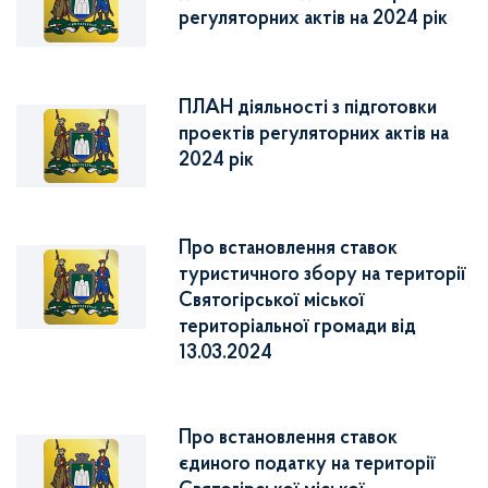
регуляторних актів на 2024 рік
ПЛАН діяльності з підготовки
проектів регуляторних актів на
2024 рік
Про встановлення ставок
туристичного збору на території
Святогірської міської
територіальної громади від
13.03.2024
Про встановлення ставок
єдиного податку на території