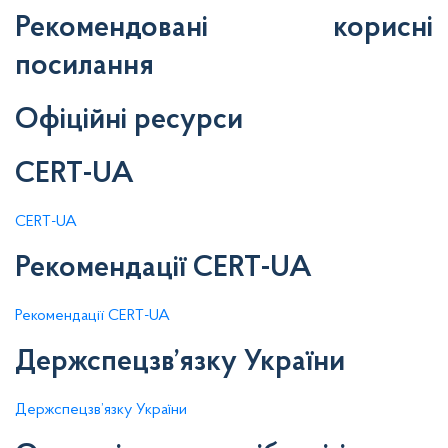
Рекомендовані корисні
посилання
Офіційні ресурси
CERT-UA
CERT-UA
Рекомендації CERT-UA
Рекомендації CERT-UA
Держспецзв’язку України
Держспецзв’язку України