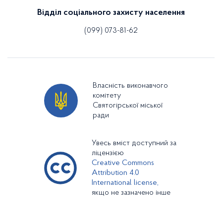
Відділ соціального захисту населення
(099) 073-81-62
Власність виконавчого
комітету
Святогірської міської
ради
Увесь вміст доступний за
ліцензією
Creative Commons
Attribution 4.0
International license,
якщо не зазначено інше