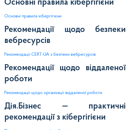
Основні правила кібергігієни
Основні правила кібергігієни
Рекомендації щодо безпеки
вебресурсів
Рекомендації CERT-UA з безпеки вебресурсів
Рекомендації щодо віддаленої
роботи
Рекомендації щодо організації віддаленої роботи
Дія.Бізнес — практичні
рекомендації з кібергігієни