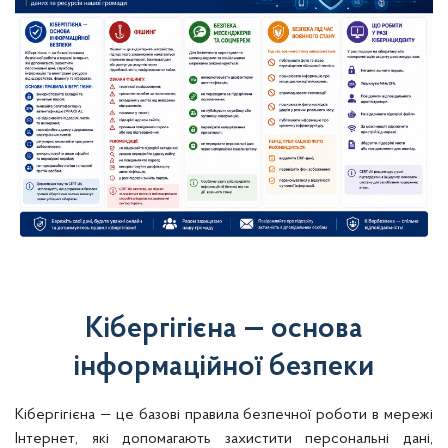
Кібергігієна — основа
інформаційної безпеки
Кібергігієна — це базові правила безпечної роботи в мережі
Інтернет, які допомагають захистити персональні дані,