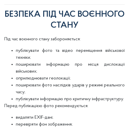
БЕЗПЕКА ПІД ЧАС ВОЄННОГО
СТАНУ
Під час воєнного стану забороняється:
публікувати фото та відео переміщення військової
техніки;
поширювати інформацію про місця дислокації
військових;
оприлюднювати геолокації;
поширювати фото наслідків ударів у режимі реального
часу;
публікувати інформацію про критичну інфраструктуру.
Перед публікацією фото рекомендується:
видаляти EXIF-дані;
перевіряти фон зображення;