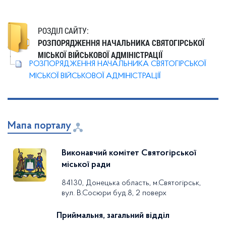
РОЗДІЛ САЙТУ:
РОЗПОРЯДЖЕННЯ НАЧАЛЬНИКА СВЯТОГІРСЬКОЇ
МІСЬКОЇ ВІЙСЬКОВОЇ АДМІНІСТРАЦІЇ
РОЗПОРЯДЖЕННЯ НАЧАЛЬНИКА СВЯТОГІРСЬКОЇ
МІСЬКОЇ ВІЙСЬКОВОЇ АДМІНІСТРАЦІЇ
Мапа порталу
Виконавчий комітет Святогірської
міської ради
84130, Донецька область, м.Святогірськ,
вул. В.Сосюри буд.8, 2 поверх
Приймальня, загальний відділ