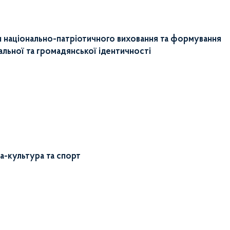
 національно-патріотичного виховання та формування
альної та громадянської ідентичності
а-культура та спорт