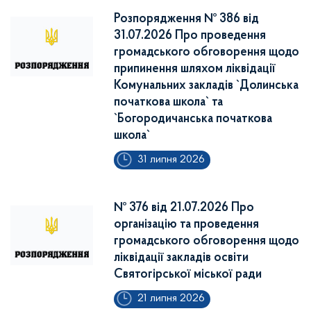
Розпорядження № 386 від
31.07.2026 Про проведення
громадського обговорення щодо
припинення шляхом ліквідації
Комунальних закладів `Долинська
початкова школа` та
`Богородичанська початкова
школа`
31 липня 2026
№ 376 від 21.07.2026 Про
організацію та проведення
громадського обговорення щодо
ліквідації закладів освіти
Святогірської міської ради
21 липня 2026