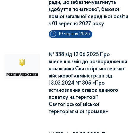
ради, що забезпечуватимуть
здобуття початкової, базової,
повної загальної середньої освіти
з 01 вересня 2027 року
10 червня 2025
№ 338 від 12.06.2025 Про
внесення змін до розпорядження
начальника Святогірської міської
військової адміністрації від
13.03.2024 № 305 «Про
встановлення ставок єдиного
податку на території
Святогірської міської
територіальної громади»