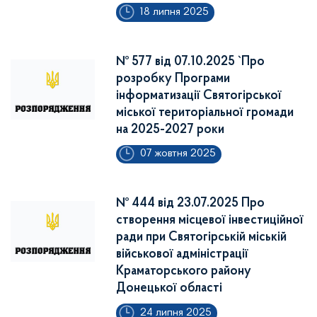
18 липня 2025
№ 577 від 07.10.2025 `Про
розробку Програми
інформатизації Святогірської
міської територіальної громади
на 2025-2027 роки
07 жовтня 2025
№ 444 від 23.07.2025 Про
створення місцевої інвестиційної
ради при Святогірській міській
військової адміністрації
Краматорського району
Донецької області
24 липня 2025