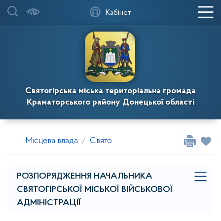
Кабінет
Святогірська міська територіальна громада
Краматорського району Донецької області
Місцева влада
Святогірська міська військова адмі
РОЗПОРЯДЖЕННЯ НАЧАЛЬНИКА
СВЯТОГІРСЬКОЇ МІСЬКОЇ ВІЙСЬКОВОЇ
АДМІНІСТРАЦІЇ