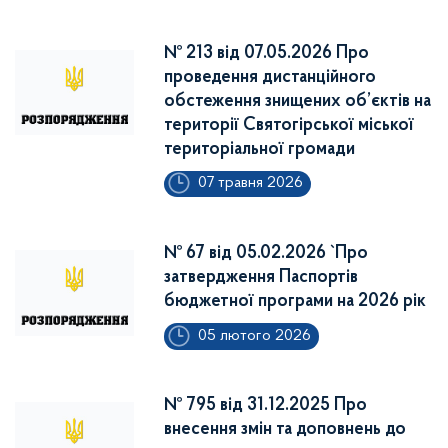
№ 213 від 07.05.2026 Про
проведення дистанційного
обстеження знищених об’єктів на
території Святогірської міської
територіальної громади
07 травня 2026
№ 67 від 05.02.2026 `Про
затвердження Паспортів
бюджетної програми на 2026 рік
05 лютого 2026
№ 795 від 31.12.2025 Про
внесення змін та доповнень до