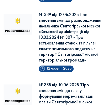
№ 339 від 12.06.2025 Про
внесення змін до розпорядження
начальника Святогірської міської
військової адміністрації від
13.03.2024 № 307 «Про
встановлення ставок та пільг зі
сплати земельного податку на
території Святогірської міської
територіальної громади»
12 червня 2025
№ 335 від 10.06.2025 `Про
внесення змін до плану
формування мережі закладів
освіти Святогірської міської