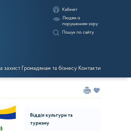
Кабінет
Людям із
порушенням зору
Пошук по сайту
а захист
Громадянам та бізнесу
Контакти
Відділ культури та
туризму