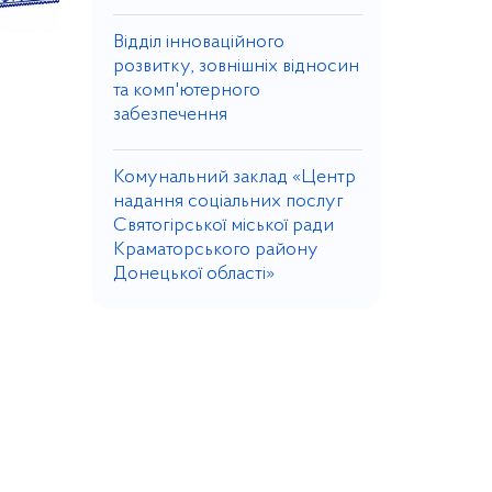
Відділ інноваційного
розвитку, зовнішніх відносин
та комп'ютерного
забезпечення
Комунальний заклад «Центр
надання соціальних послуг
Святогірської міської ради
Краматорського району
Донецької області»