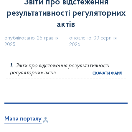
Звіти про відстеження
результативності регуляторних
актів
опубліковано: 26 травня
оновлено: 09 серпня
2025
2026
1
. Звіти про відстеження результативності
регуляторних актів
СКАЧАТИ ФАЙЛ
Мапа порталу