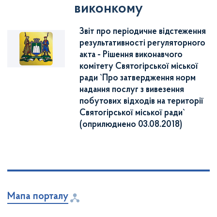
виконкому
Звіт про періодичне відстеження
результативності регуляторного
акта - Рішення виконавчого
комітету Святогірської міської
ради `Про затвердження норм
надання послуг з вивезення
побутових відходів на території
Святогірської міської ради`
(оприлюднено 03.08.2018)
Мапа порталу