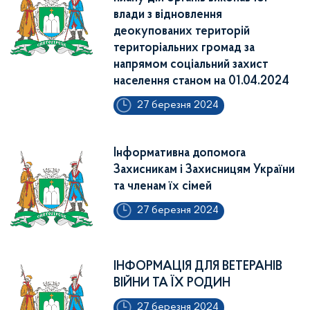
влади з відновлення
деокупованих територій
територіальних громад за
напрямом соціальний захист
населення станом на 01.04.2024
27 березня 2024
Інформативна допомога
Захисникам і Захисницям України
та членам їх сімей
27 березня 2024
ІНФОРМАЦІЯ ДЛЯ ВЕТЕРАНІВ
ВІЙНИ ТА ЇХ РОДИН
27 березня 2024