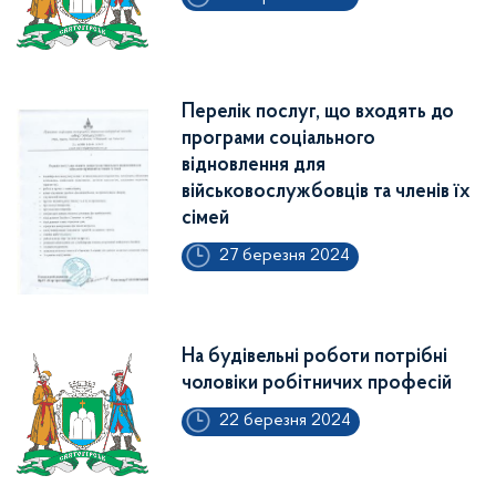
Перелік послуг, що входять до
програми соціального
відновлення для
військовослужбовців та членів їх
сімей
27 березня 2024
На будівельні роботи потрібні
чоловіки робітничих професій
22 березня 2024