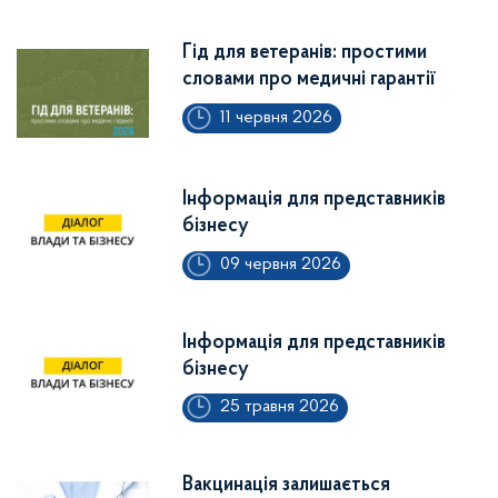
Гід для ветеранів: простими
словами про медичні гарантії
11 червня 2026
Інформація для представників
бізнесу
09 червня 2026
Інформація для представників
бізнесу
25 травня 2026
Вакцинація залишається