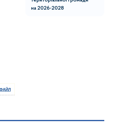
територіальної громади
на 2026-2028
 ФАЙЛ