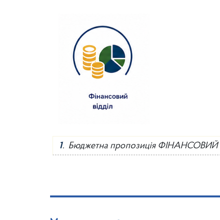
1
. Бюджетна пропозиція ФІНАНСОВИЙ 