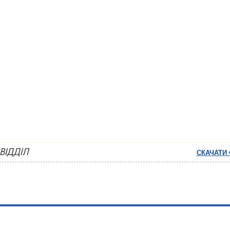
ВІДДІЛ
СКАЧАТИ