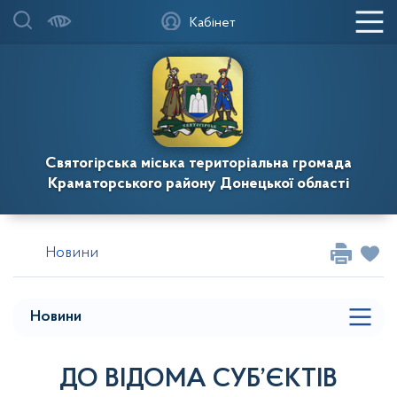
Кабінет
Святогірська міська територіальна громада
Краматорського району Донецької області
Новини
Новини
ДО ВІДОМА СУБ’ЄКТІВ