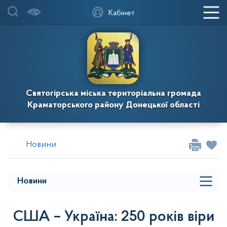
Кабінет
Святогірська міська територіальна громада
Краматорського району Донецької області
Новини
Новини
США – Україна: 250 років віри