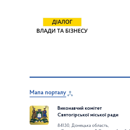
Мапа порталу
Виконавчий комітет
Святогірської міської ради
84130, Донецька область,