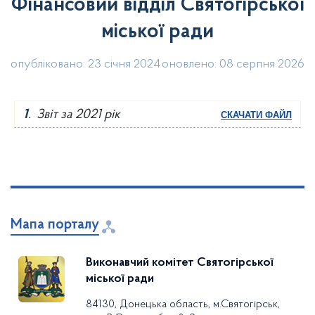
Фінансовий відділ Святогірської
міської ради
опубліковано: 23 січня 2024
оновлено: 08 серпня 2026
1
. Звіт за 2021 рік
СКАЧАТИ ФАЙЛ
Мапа порталу
Виконавчий комітет Святогірської
міської ради
84130, Донецька область, м.Святогірськ,