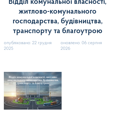
Відділ комунальної власності,
житлово-комунального
господарства, будівництва,
транспорту та благоутрою
опубліковано: 22 грудня
оновлено: 06 серпня
2025
2026