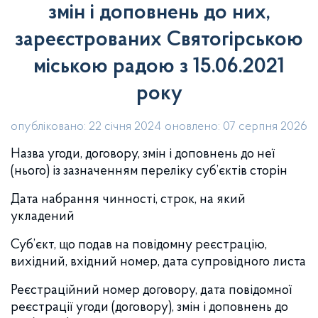
змін і доповнень до них,
зареєстрованих Святогірською
міською радою з 15.06.2021
року
опубліковано: 22 січня 2024
оновлено: 07 серпня 2026
Назва угоди, договору, змін і доповнень до неї
(нього) із зазначенням переліку суб’єктів сторін
Дата набрання чинності, строк, на який
укладений
Суб’єкт, що подав на повідомну реєстрацію,
вихідний, вхідний номер, дата супровідного листа
Реєстраційний номер договору, дата повідомної
реєстрації угоди (договору), змін і доповнень до