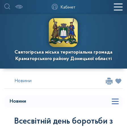
Кабінет
Святогірська міська територіальна громада
Краматорського району Донецької області
Новини
Новини
Всесвітній день боротьби з