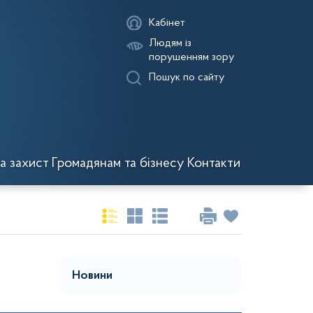
Кабінет
Людям із
порушенням зору
Пошук по сайту
а захист
Громадянам та бізнесу
Контакти
Новини