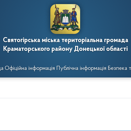
Святогірська міська територіальна громада
Краматорського району Донецької області
да
Офіційна інформація
Публічна інформація
Безпека т